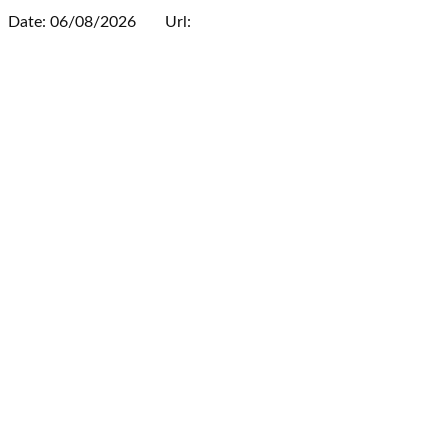
Date: 06/08/2026
Url: