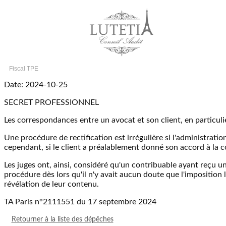
Fiscal TPE
Date: 2024-10-25
SECRET PROFESSIONNEL
Les correspondances entre un avocat et son client, en particulie
Une procédure de rectification est irrégulière si l'administratio
cependant, si le client a préalablement donné son accord à l
Les juges ont, ainsi, considéré qu'un contribuable ayant reçu un
procédure dès lors qu'il n'y avait aucun doute que l'imposition 
révélation de leur contenu.
TA Paris n°2111551 du 17 septembre 2024
Retourner à la liste des dépêches