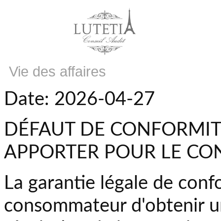
Vie des affaires
Date: 2026-04-27
DÉFAUT DE CONFORMITÉ
APPORTER POUR LE C
La garantie légale de con
consommateur d'obtenir un