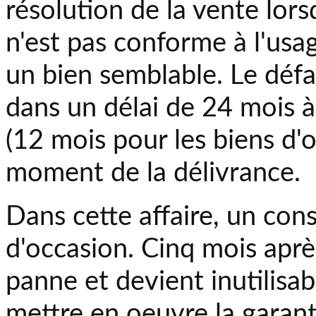
résolution de la vente lor
n'est pas conforme à l'us
un bien semblable. Le défa
dans un délai de 24 mois à 
(12 mois pour les biens d'
moment de la délivrance.
Dans cette affaire, un co
d'occasion. Cinq mois aprè
panne et devient inutilisa
mettre en oeuvre la garant