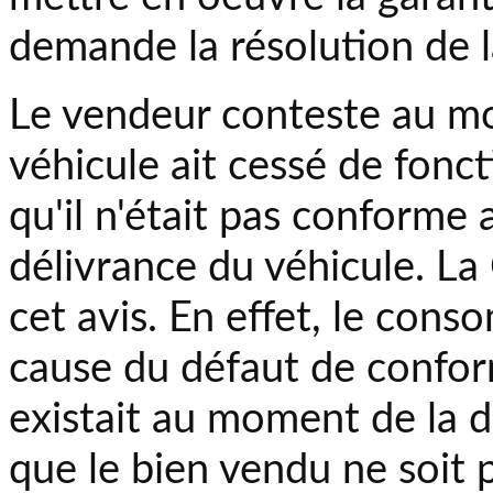
demande la résolution de l
Le vendeur conteste au moti
véhicule ait cessé de fonct
qu'il n'était pas conforme
délivrance du véhicule. La
cet avis. En effet, le cons
cause du défaut de conformi
existait au moment de la dé
que le bien vendu ne soit 