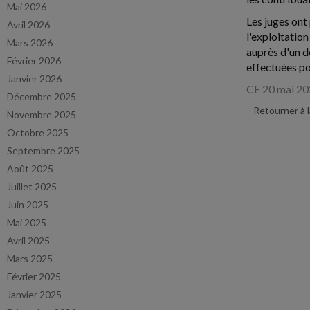
Mai 2026
Les juges ont 
Avril 2026
l'exploitation
Mars 2026
auprès d'un de
Février 2026
effectuées po
Janvier 2026
CE 20 mai 20
Décembre 2025
Retourner à 
Novembre 2025
Octobre 2025
Septembre 2025
Août 2025
Juillet 2025
Juin 2025
Mai 2025
Avril 2025
Mars 2025
Février 2025
Janvier 2025