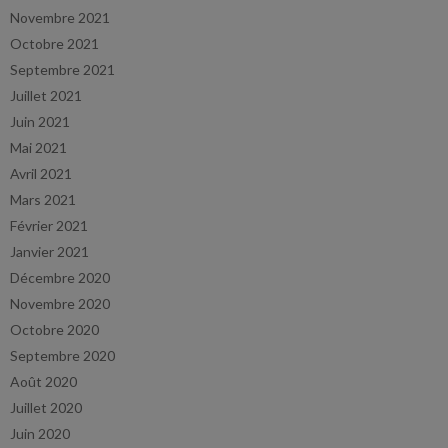
Novembre 2021
Octobre 2021
Septembre 2021
Juillet 2021
Juin 2021
Mai 2021
Avril 2021
Mars 2021
Février 2021
Janvier 2021
Décembre 2020
Novembre 2020
Octobre 2020
Septembre 2020
Août 2020
Juillet 2020
Juin 2020