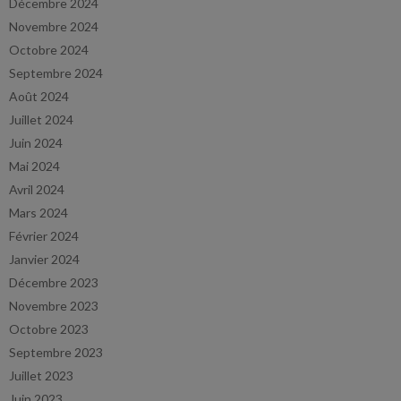
Décembre 2024
Novembre 2024
Octobre 2024
Septembre 2024
Août 2024
Juillet 2024
Juin 2024
Mai 2024
Avril 2024
Mars 2024
Février 2024
Janvier 2024
Décembre 2023
Novembre 2023
Octobre 2023
Septembre 2023
Juillet 2023
Juin 2023