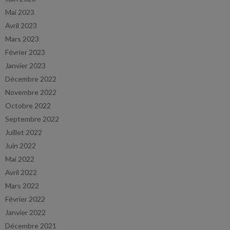
Mai 2023
Avril 2023
Mars 2023
Février 2023
Janvier 2023
Décembre 2022
Novembre 2022
Octobre 2022
Septembre 2022
Juillet 2022
Juin 2022
Mai 2022
Avril 2022
Mars 2022
Février 2022
Janvier 2022
Décembre 2021