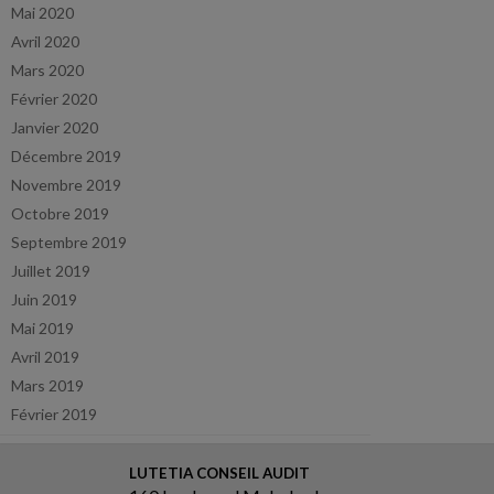
Mai 2020
Avril 2020
Mars 2020
Février 2020
Janvier 2020
Décembre 2019
Novembre 2019
Octobre 2019
Septembre 2019
Juillet 2019
Juin 2019
Mai 2019
Avril 2019
Mars 2019
Février 2019
LUTETIA CONSEIL AUDIT