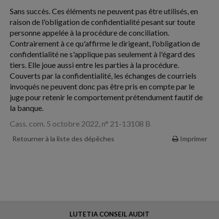
Sans succès. Ces éléments ne peuvent pas être utilisés, en
raison de l'obligation de confidentialité pesant sur toute
personne appelée à la procédure de conciliation.
Contrairement à ce qu'affirme le dirigeant, l'obligation de
confidentialité ne s'applique pas seulement à l'égard des
tiers. Elle joue aussi entre les parties à la procédure.
Couverts par la confidentialité, les échanges de courriels
invoqués ne peuvent donc pas être pris en compte par le
juge pour retenir le comportement prétendument fautif de
la banque.
Cass. com. 5 octobre 2022, n° 21-13108 B
Retourner à la liste des dépêches
Imprimer
LUTETIA CONSEIL AUDIT