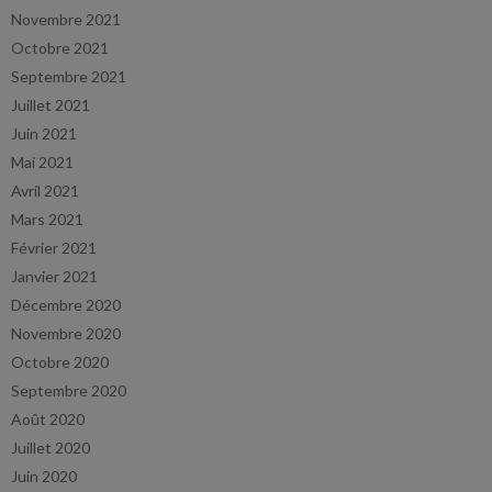
Novembre 2021
Octobre 2021
Septembre 2021
Juillet 2021
Juin 2021
Mai 2021
Avril 2021
Mars 2021
Février 2021
Janvier 2021
Décembre 2020
Novembre 2020
Octobre 2020
Septembre 2020
Août 2020
Juillet 2020
Juin 2020