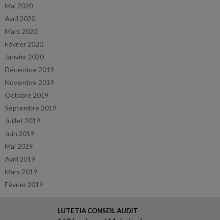
Mai 2020
Avril 2020
Mars 2020
Février 2020
Janvier 2020
Décembre 2019
Novembre 2019
Octobre 2019
Septembre 2019
Juillet 2019
Juin 2019
Mai 2019
Avril 2019
Mars 2019
Février 2019
LUTETIA CONSEIL AUDIT