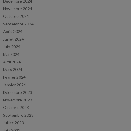
Décembre 2024
Novembre 2024
Octobre 2024
Septembre 2024
Août 2024
Juillet 2024
Juin 2024
Mai 2024
Avril 2024
Mars 2024
Février 2024
Janvier 2024
Décembre 2023
Novembre 2023
Octobre 2023
Septembre 2023
Juillet 2023
Juin 2023