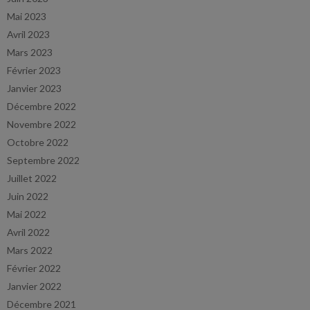
Mai 2023
Avril 2023
Mars 2023
Février 2023
Janvier 2023
Décembre 2022
Novembre 2022
Octobre 2022
Septembre 2022
Juillet 2022
Juin 2022
Mai 2022
Avril 2022
Mars 2022
Février 2022
Janvier 2022
Décembre 2021