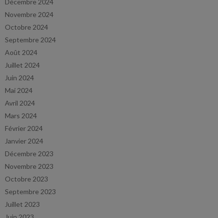
Décembre 2024
Novembre 2024
Octobre 2024
Septembre 2024
Août 2024
Juillet 2024
Juin 2024
Mai 2024
Avril 2024
Mars 2024
Février 2024
Janvier 2024
Décembre 2023
Novembre 2023
Octobre 2023
Septembre 2023
Juillet 2023
Juin 2023