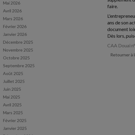
Mai 2026
faire.
Avril 2026
L'entrepreneur
Mars 2026
ans de son act
Février 2026
document loin 
Janvier 2026
Dès lors, pui
Décembre 2025
CAA Douai n
Novembre 2025
Retourner à 
Octobre 2025
Septembre 2025
Août 2025
Juillet 2025
Juin 2025
Mai 2025
Avril 2025
Mars 2025
Février 2025
Janvier 2025