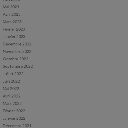
Mai 2023
Avril 2023
Mars 2023
Février 2023
Janvier 2023
Décembre 2022
Novembre 2022
Octobre 2022
Septembre 2022
Juillet 2022
Juin 2022
Mai 2022
Avril 2022
Mars 2022
Février 2022
Janvier 2022
Décembre 2021