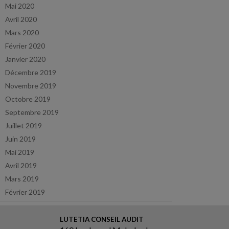
Mai 2020
Avril 2020
Mars 2020
Février 2020
Janvier 2020
Décembre 2019
Novembre 2019
Octobre 2019
Septembre 2019
Juillet 2019
Juin 2019
Mai 2019
Avril 2019
Mars 2019
Février 2019
LUTETIA CONSEIL AUDIT