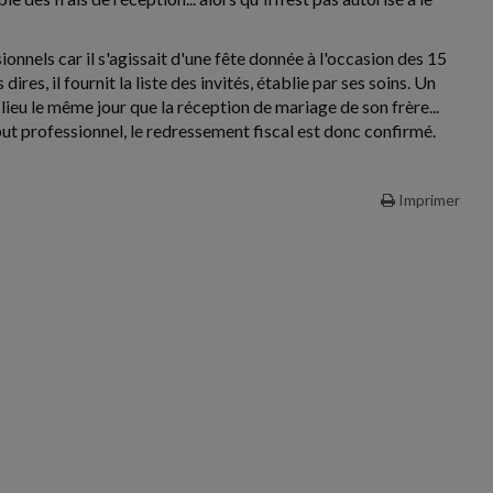
ionnels car il s'agissait d'une fête donnée à l'occasion des 15
res, il fournit la liste des invités, établie par ses soins. Un
lieu le même jour que la réception de mariage de son frère...
ut professionnel, le redressement fiscal est donc confirmé.
Imprimer