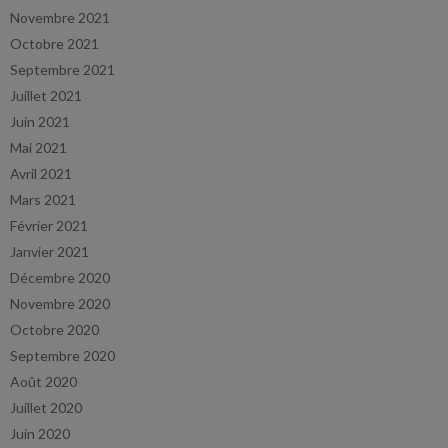
Novembre 2021
Octobre 2021
Septembre 2021
Juillet 2021
Juin 2021
Mai 2021
Avril 2021
Mars 2021
Février 2021
Janvier 2021
Décembre 2020
Novembre 2020
Octobre 2020
Septembre 2020
Août 2020
Juillet 2020
Juin 2020