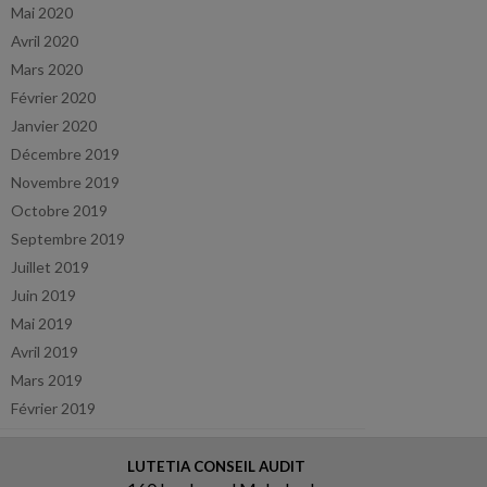
Mai 2020
Avril 2020
Mars 2020
Février 2020
Janvier 2020
Décembre 2019
Novembre 2019
Octobre 2019
Septembre 2019
Juillet 2019
Juin 2019
Mai 2019
Avril 2019
Mars 2019
Février 2019
LUTETIA CONSEIL AUDIT