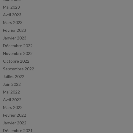
Mai 2023
Avril 2023
Mars 2023
Février 2023
Janvier 2023
Décembre 2022
Novembre 2022
Octobre 2022
Septembre 2022
Juillet 2022
Juin 2022
Mai 2022
Avril 2022
Mars 2022
Février 2022
Janvier 2022
Décembre 2021