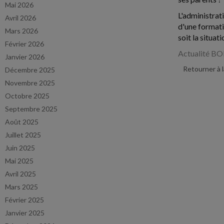
Mai 2026
L'administrat
Avril 2026
d'une formati
Mars 2026
soit la situat
Février 2026
Actualité BO
Janvier 2026
Retourner à 
Décembre 2025
Novembre 2025
Octobre 2025
Septembre 2025
Août 2025
Juillet 2025
Juin 2025
Mai 2025
Avril 2025
Mars 2025
Février 2025
Janvier 2025