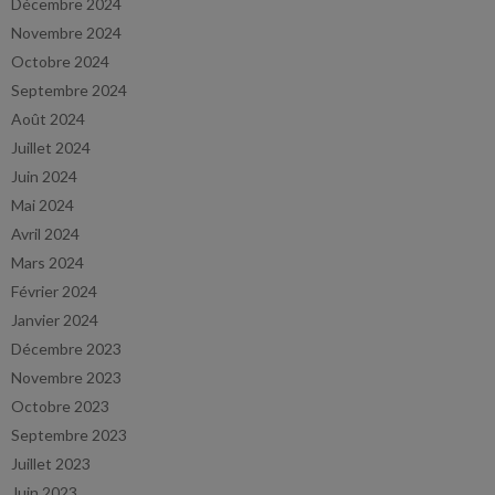
Décembre 2024
Novembre 2024
Octobre 2024
Septembre 2024
Août 2024
Juillet 2024
Juin 2024
Mai 2024
Avril 2024
Mars 2024
Février 2024
Janvier 2024
Décembre 2023
Novembre 2023
Octobre 2023
Septembre 2023
Juillet 2023
Juin 2023