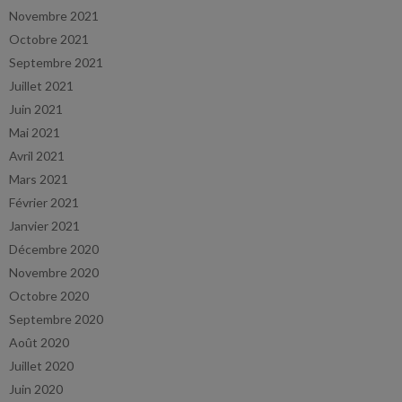
Novembre 2021
Octobre 2021
Septembre 2021
Juillet 2021
Juin 2021
Mai 2021
Avril 2021
Mars 2021
Février 2021
Janvier 2021
Décembre 2020
Novembre 2020
Octobre 2020
Septembre 2020
Août 2020
Juillet 2020
Juin 2020