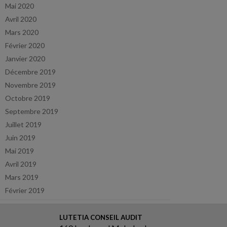
Mai 2020
Avril 2020
Mars 2020
Février 2020
Janvier 2020
Décembre 2019
Novembre 2019
Octobre 2019
Septembre 2019
Juillet 2019
Juin 2019
Mai 2019
Avril 2019
Mars 2019
Février 2019
LUTETIA CONSEIL AUDIT