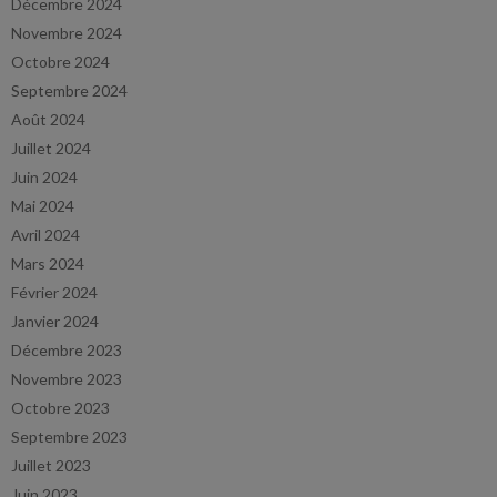
Décembre 2024
Novembre 2024
Octobre 2024
Septembre 2024
Août 2024
Juillet 2024
Juin 2024
Mai 2024
Avril 2024
Mars 2024
Février 2024
Janvier 2024
Décembre 2023
Novembre 2023
Octobre 2023
Septembre 2023
Juillet 2023
Juin 2023