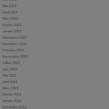
Mai 2023
Avril 2023
Mars 2023
Février 2023
Janvier 2023
Décembre 2022
Novembre 2022
Octobre 2022
Septembre 2022
Juillet 2022
Juin 2022
Mai 2022
Avril 2022
Mars 2022
Février 2022
Janvier 2022
Décembre 2021