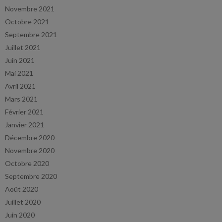
Novembre 2021
Octobre 2021
Septembre 2021
Juillet 2021
Juin 2021
Mai 2021
Avril 2021
Mars 2021
Février 2021
Janvier 2021
Décembre 2020
Novembre 2020
Octobre 2020
Septembre 2020
Août 2020
Juillet 2020
Juin 2020