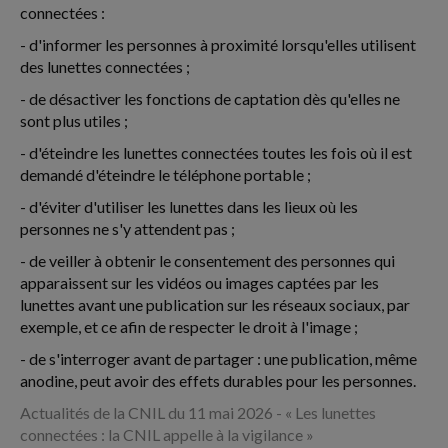
connectées :
- d'informer les personnes à proximité lorsqu'elles utilisent
des lunettes connectées ;
- de désactiver les fonctions de captation dès qu'elles ne
sont plus utiles ;
- d'éteindre les lunettes connectées toutes les fois où il est
demandé d'éteindre le téléphone portable ;
- d'éviter d'utiliser les lunettes dans les lieux où les
personnes ne s'y attendent pas ;
- de veiller à obtenir le consentement des personnes qui
apparaissent sur les vidéos ou images captées par les
lunettes avant une publication sur les réseaux sociaux, par
exemple, et ce afin de respecter le droit à l'image ;
- de s'interroger avant de partager : une publication, même
anodine, peut avoir des effets durables pour les personnes.
Actualités de la CNIL du 11 mai 2026 - « Les lunettes
connectées : la CNIL appelle à la vigilance »