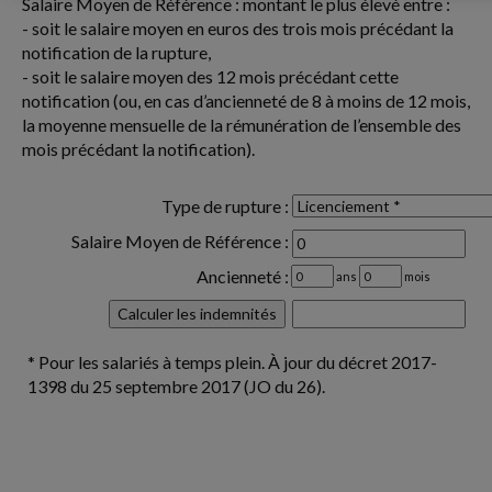
Salaire Moyen de Référence : montant le plus élevé entre :
- soit le salaire moyen en euros des trois mois précédant la
notification de la rupture,
- soit le salaire moyen des 12 mois précédant cette
notification (ou, en cas d’ancienneté de 8 à moins de 12 mois,
la moyenne mensuelle de la rémunération de l’ensemble des
mois précédant la notification).
Type de rupture :
Salaire Moyen de Référence :
Ancienneté :
ans
mois
* Pour les salariés à temps plein. À jour du décret 2017-
1398 du 25 septembre 2017 (JO du 26).