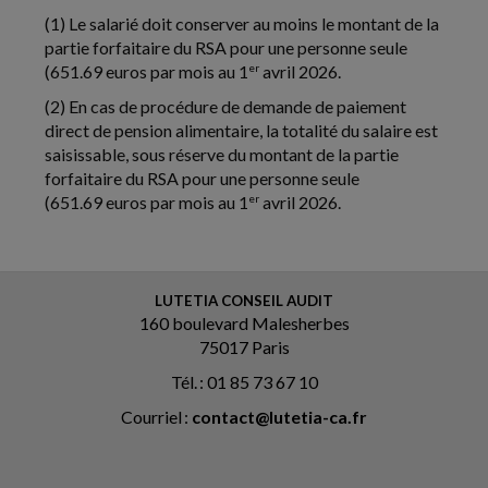
(1) Le salarié doit conserver au moins le montant de la
partie forfaitaire du RSA pour une personne seule
(651.69 euros par mois au 1
er
avril 2026.
(2) En cas de procédure de demande de paiement
direct de pension alimentaire, la totalité du salaire est
saisissable, sous réserve du montant de la partie
forfaitaire du RSA pour une personne seule
(651.69 euros par mois au 1
er
avril 2026.
LUTETIA CONSEIL AUDIT
160 boulevard Malesherbes
75017 Paris
Tél. : 01 85 73 67 10
Courriel :
contact@lutetia-ca.fr