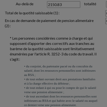
Au-delà de
totalité
Total de la quotité saisissable (1) :
En cas de demande de paiement de pension alimentaire
(2) :
*
Les personnes considérées comme à charge et qui
supposent d'apporter des correctifs aux tranches au
barème de la quotité saisissable sont limitativement
énumérées par l'article R. 3252-3 du code du travail. Il
s'agit :
• du conjoint, du partenaire pacsé ou du concubin du
salarié, dont les ressources personnelles sont inférieures
au RSA ;
• de tout enfant ouvrant droit aux prestations familiales
et à la charge effective du débiteur ;
• de tout enfant à qui ou pour le compte de qui le salarié
verse une pension alimentaire ;
• de tout ascendant dont les ressources personnelles sont
inférieures au RSA et qui habite avec le salarié ou auquel
ce dernier verse une pension alimentaire.