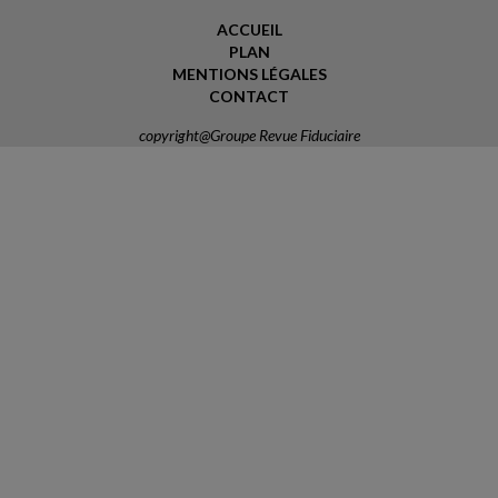
ACCUEIL
PLAN
MENTIONS LÉGALES
CONTACT
copyright@Groupe Revue Fiduciaire